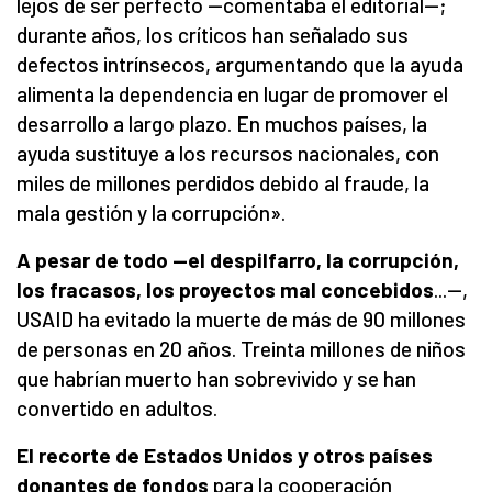
lejos de ser perfecto —comentaba el editorial—;
durante años, los críticos han señalado sus
defectos intrínsecos, argumentando que la ayuda
alimenta la dependencia en lugar de promover el
desarrollo a largo plazo. En muchos países, la
ayuda sustituye a los recursos nacionales, con
miles de millones perdidos debido al fraude, la
mala gestión y la corrupción».
A pesar de todo —el despilfarro, la corrupción,
los fracasos, los proyectos mal concebidos
...—,
USAID ha evitado la muerte de más de 90 millones
de personas en 20 años. Treinta millones de niños
que habrían muerto han sobrevivido y se han
convertido en adultos.
El recorte de Estados Unidos y otros países
donantes de fondos
para la cooperación