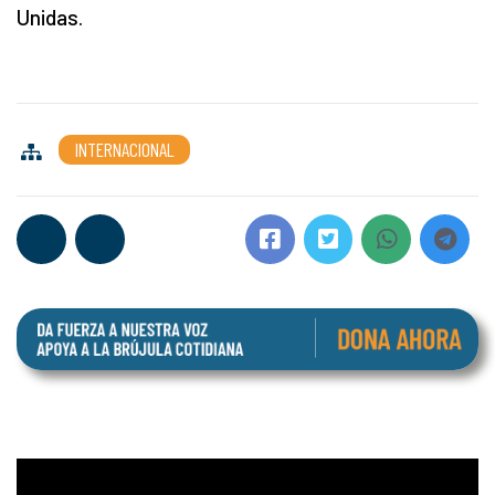
Unidas.
INTERNACIONAL