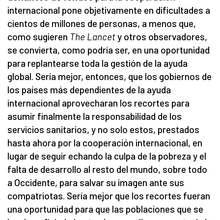
internacional pone objetivamente en dificultades a
cientos de millones de personas, a menos que,
como sugieren
The Lancet
y otros observadores,
se convierta, como podría ser, en una oportunidad
para replantearse toda la gestión de la ayuda
global. Sería mejor, entonces, que los gobiernos de
los países más dependientes de la ayuda
internacional aprovecharan los recortes para
asumir finalmente la responsabilidad de los
servicios sanitarios, y no solo estos, prestados
hasta ahora por la cooperación internacional, en
lugar de seguir echando la culpa de la pobreza y el
falta de desarrollo al resto del mundo, sobre todo
a Occidente, para salvar su imagen ante sus
compatriotas. Sería mejor que los recortes fueran
una oportunidad para que las poblaciones que se