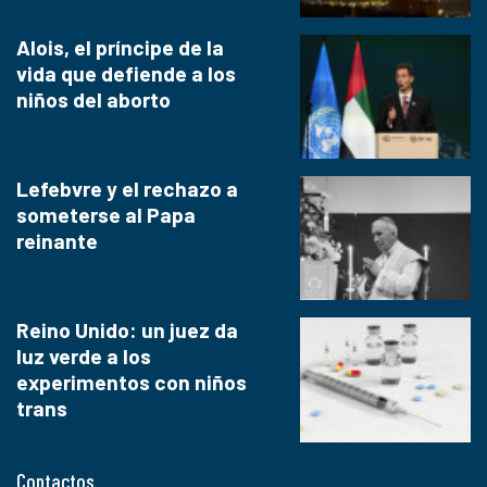
Alois, el príncipe de la
vida que defiende a los
niños del aborto
Lefebvre y el rechazo a
someterse al Papa
reinante
Reino Unido: un juez da
luz verde a los
experimentos con niños
trans
Contactos