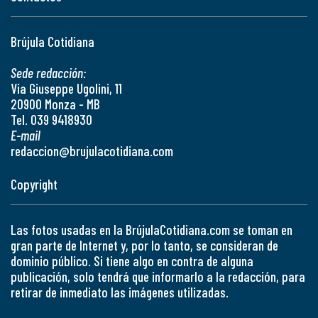
Brújula Cotidiana
Sede redacción:
Via Giuseppe Ugolini, 11
20900 Monza - MB
Tel. 039 9418930
E-mail
redaccion@brujulacotidiana.com
Copyright
Las fotos usadas en la BrújulaCotidiana.com se toman en
gran parte de Internet y, por lo tanto, se consideran de
dominio público. Si tiene algo en contra de alguna
publicación, solo tendrá que informarlo a la redacción, para
retirar de inmediato las imágenes utilizadas.