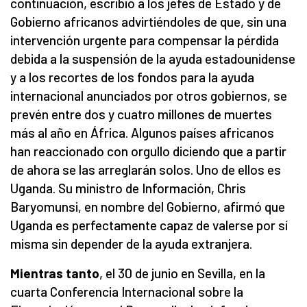
continuación, escribió a los jefes de Estado y de
Gobierno africanos advirtiéndoles de que, sin una
intervención urgente para compensar la pérdida
debida a la suspensión de la ayuda estadounidense
y a los recortes de los fondos para la ayuda
internacional anunciados por otros gobiernos, se
prevén entre dos y cuatro millones de muertes
más al año en África. Algunos países africanos
han reaccionado con orgullo diciendo que a partir
de ahora se las arreglarán solos. Uno de ellos es
Uganda. Su ministro de Información, Chris
Baryomunsi, en nombre del Gobierno, afirmó que
Uganda es perfectamente capaz de valerse por sí
misma sin depender de la ayuda extranjera.
Mientras tanto
, el 30 de junio en Sevilla, en la
cuarta Conferencia Internacional sobre la