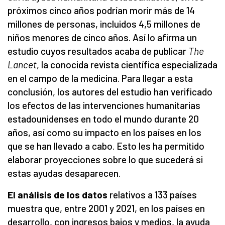
próximos cinco años podrían morir más de 14
millones de personas, incluidos 4,5 millones de
niños menores de cinco años. Así lo afirma un
estudio cuyos resultados acaba de publicar
The
Lancet
, la conocida revista científica especializada
en el campo de la medicina. Para llegar a esta
conclusión, los autores del estudio han verificado
los efectos de las intervenciones humanitarias
estadounidenses en todo el mundo durante 20
años, así como su impacto en los países en los
que se han llevado a cabo. Esto les ha permitido
elaborar proyecciones sobre lo que sucederá si
estas ayudas desaparecen.
El análisis de los datos
relativos a 133 países
muestra que, entre 2001 y 2021, en los países en
desarrollo, con ingresos bajos y medios, la ayuda