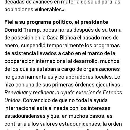
décadas de avances en materia de salud para las
poblaciones vulnerables».
Fiel a su programa político, el presidente
Donald Trump
, pocas horas después de su toma
de posesión en la Casa Blanca el pasado mes de
enero, suspendió temporalmente los programas
de asistencia llevados a cabo en el marco de la
cooperación internacional al desarrollo, muchos
de los cuales estaban a cargo de organizaciones
no gubernamentales y colaboradores locales. Lo
hizo con una de sus primeras órdenes ejecutivas:
Reevaluar y realinear la ayuda exterior de Estados
Unidos
. Convencido de que no toda la ayuda
internacional está alineada con los intereses
estadounidenses y que, en muchos casos, es
contraria a los valores estadounidenses, la orden