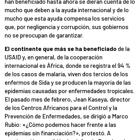
han beneficiado hasta ahora se dieran cuenta de lo
mucho que deben a la ayuda internacional y de lo
mucho que esta ayuda compensa los servicios
que, por negligencia y corrupción, sus gobiernos
no se preocupan de garantizar.
El continente que más se ha beneficiado
de la
USAID y, en general, de la cooperación
internacional es África, donde se registra el 94 %
de los casos de malaria, viven dos tercios de los
enfermos de Sida y se producen la mayoría de las
epidemias causadas por enfermedades tropicales.
El pasado mes de febrero, Jean Kaseya, director
de los Centros Africanos para el Control y la
Prevención de Enfermedades, se dirigió a Marco
Rubio: «¿Cómo podemos hacer frente a las
epidemias sin financiación?», protestó. A