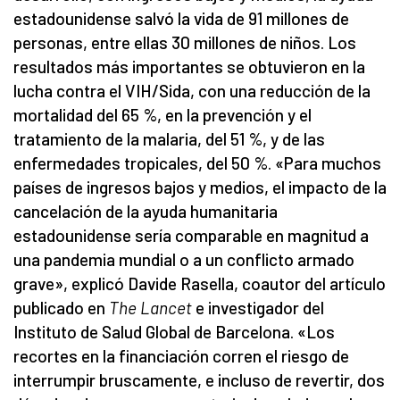
estadounidense salvó la vida de 91 millones de
personas, entre ellas 30 millones de niños. Los
resultados más importantes se obtuvieron en la
lucha contra el VIH/Sida, con una reducción de la
mortalidad del 65 %, en la prevención y el
tratamiento de la malaria, del 51 %, y de las
enfermedades tropicales, del 50 %. «Para muchos
países de ingresos bajos y medios, el impacto de la
cancelación de la ayuda humanitaria
estadounidense sería comparable en magnitud a
una pandemia mundial o a un conflicto armado
grave», explicó Davide Rasella, coautor del artículo
publicado en
The Lancet
e investigador del
Instituto de Salud Global de Barcelona. «Los
recortes en la financiación corren el riesgo de
interrumpir bruscamente, e incluso de revertir, dos