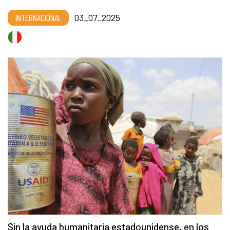
INTERNACIONAL
03_07_2025
Sin la ayuda humanitaria estadounidense, en los