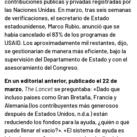
contribuciones públicas y privadas registradas por
las Naciones Unidas. En marzo, tras seis semanas
de verificaciones, el secretario de Estado
estadounidense, Marco Rubio, anunció que se
había cancelado el 83% de los programas de
USAID. Los aproximadamente mil restantes, dijo,
se gestionarían de manera más eficiente, bajo la
supervisión del Departamento de Estado y con el
asesoramiento del Congreso.
En un editorial anterior, publicado el 22 de
marzo
,
The Lancet
se preguntaba: «Dado que
incluso países como Gran Bretaña, Francia y
Alemania (los contribuyentes más generosos
después de Estados Unidos, n.d.a.) están
reduciendo los fondos para la ayuda, ¿quién o qué
puede llenar el vacío?». «El sistema de ayuda es