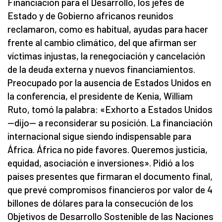
Financiación para el Desarrollo, los jefes de
Estado y de Gobierno africanos reunidos
reclamaron, como es habitual, ayudas para hacer
frente al cambio climático, del que afirman ser
víctimas injustas, la renegociación y cancelación
de la deuda externa y nuevos financiamientos.
Preocupado por la ausencia de Estados Unidos en
la conferencia, el presidente de Kenia, William
Ruto, tomó la palabra: «Exhorto a Estados Unidos
—dijo— a reconsiderar su posición. La financiación
internacional sigue siendo indispensable para
África. África no pide favores. Queremos justicia,
equidad, asociación e inversiones». Pidió a los
países presentes que firmaran el documento final,
que prevé compromisos financieros por valor de 4
billones de dólares para la consecución de los
Objetivos de Desarrollo Sostenible de las Naciones