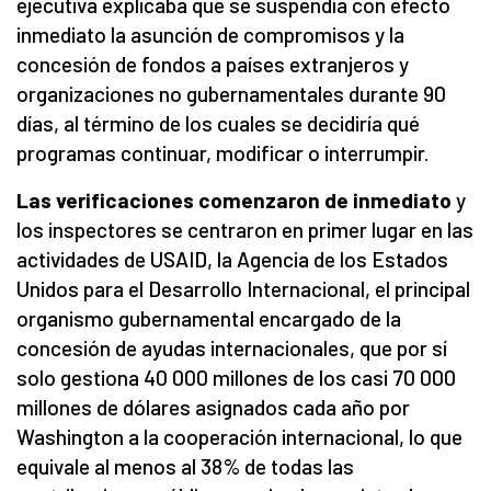
ejecutiva explicaba que se suspendía con efecto
inmediato la asunción de compromisos y la
concesión de fondos a países extranjeros y
organizaciones no gubernamentales durante 90
días, al término de los cuales se decidiría qué
programas continuar, modificar o interrumpir.
Las verificaciones comenzaron de inmediato
y
los inspectores se centraron en primer lugar en las
actividades de USAID, la Agencia de los Estados
Unidos para el Desarrollo Internacional, el principal
organismo gubernamental encargado de la
concesión de ayudas internacionales, que por sí
solo gestiona 40 000 millones de los casi 70 000
millones de dólares asignados cada año por
Washington a la cooperación internacional, lo que
equivale al menos al 38% de todas las