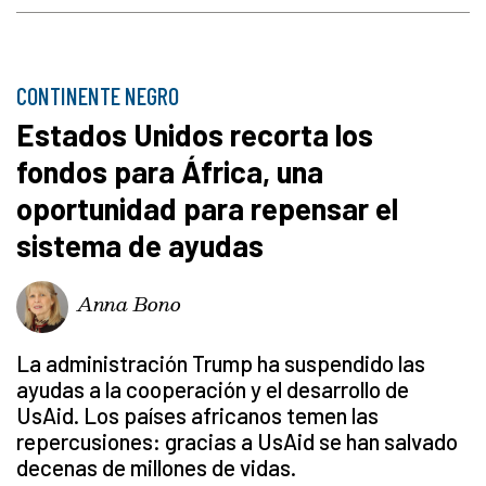
CONTINENTE NEGRO
Estados Unidos recorta los
fondos para África, una
oportunidad para repensar el
sistema de ayudas
Anna Bono
La administración Trump ha suspendido las
ayudas a la cooperación y el desarrollo de
UsAid. Los países africanos temen las
repercusiones: gracias a UsAid se han salvado
decenas de millones de vidas.