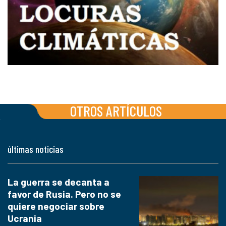
OTROS ARTÍCULOS
últimas noticias
La guerra se decanta a
favor de Rusia. Pero no se
quiere negociar sobre
Ucrania