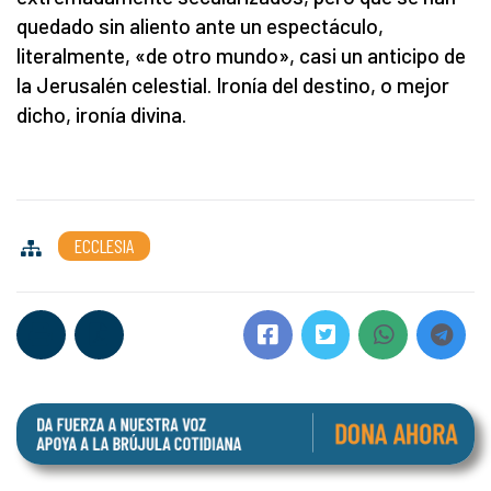
quedado sin aliento ante un espectáculo,
literalmente, «de otro mundo», casi un anticipo de
la Jerusalén celestial. Ironía del destino, o mejor
dicho, ironía divina.
ECCLESIA