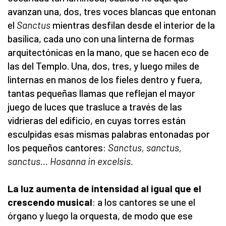
avanzan una, dos, tres voces blancas que entonan
el
Sanctus
mientras desfilan desde el interior de la
basílica, cada uno con una linterna de formas
arquitectónicas en la mano, que se hacen eco de
las del Templo. Una, dos, tres, y luego miles de
linternas en manos de los fieles dentro y fuera,
tantas pequeñas llamas que reflejan el mayor
juego de luces que trasluce a través de las
vidrieras del edificio, en cuyas torres están
esculpidas esas mismas palabras entonadas por
los pequeños cantores:
Sanctus, sanctus,
sanctus... Hosanna in excelsis.
La luz aumenta de intensidad al igual que el
crescendo musical
: a los cantores se une el
órgano y luego la orquesta, de modo que ese