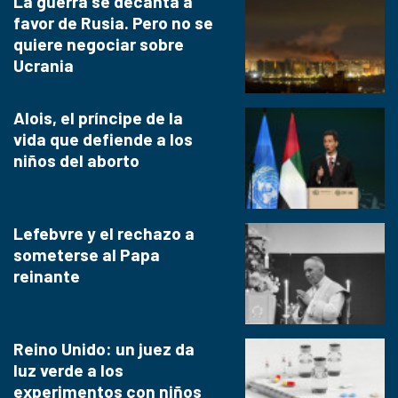
La guerra se decanta a
favor de Rusia. Pero no se
quiere negociar sobre
Ucrania
Alois, el príncipe de la
vida que defiende a los
niños del aborto
Lefebvre y el rechazo a
someterse al Papa
reinante
Reino Unido: un juez da
luz verde a los
experimentos con niños