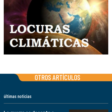
OTROS ARTÍCULOS
últimas noticias