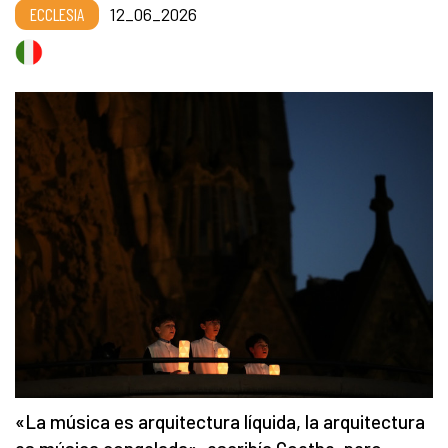
ECCLESIA
12_06_2026
«La música es arquitectura líquida, la arquitectura