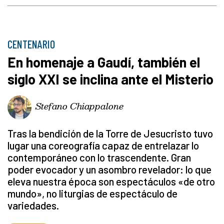
CENTENARIO
En homenaje a Gaudí, también el
siglo XXI se inclina ante el Misterio
Stefano Chiappalone
Tras la bendición de la Torre de Jesucristo tuvo
lugar una coreografía capaz de entrelazar lo
contemporáneo con lo trascendente. Gran
poder evocador y un asombro revelador: lo que
eleva nuestra época son espectáculos «de otro
mundo», no liturgias de espectáculo de
variedades.