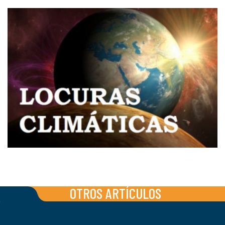
OTROS ARTÍCULOS