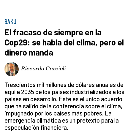
BAKU
El fracaso de siempre en la
Cop29: se habla del clima, pero el
dinero manda
Riccardo Cascioli
Trescientos mil millones de dólares anuales de
aquí a 2035 de los países industrializados a los
países en desarrollo. Éste es el único acuerdo
que ha salido de la conferencia sobre el clima,
impugnado por los países más pobres. La
emergencia climática es un pretexto para la
especulación financiera.