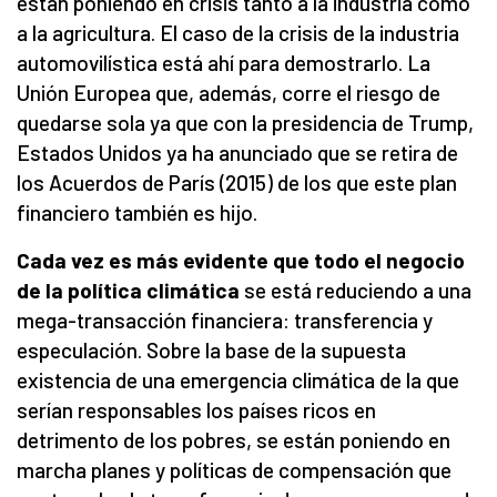
están poniendo en crisis tanto a la industria como
a la agricultura. El caso de la crisis de la industria
automovilística está ahí para demostrarlo. La
Unión Europea que, además, corre el riesgo de
quedarse sola ya que con la presidencia de Trump,
Estados Unidos ya ha anunciado que se retira de
los Acuerdos de París (2015) de los que este plan
financiero también es hijo.
Cada vez es más evidente que todo el negocio
de la política climática
se está reduciendo a una
mega-transacción financiera: transferencia y
especulación. Sobre la base de la supuesta
existencia de una emergencia climática de la que
serían responsables los países ricos en
detrimento de los pobres, se están poniendo en
marcha planes y políticas de compensación que