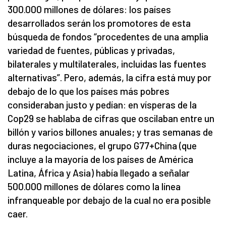
300.000 millones de dólares: los países
desarrollados serán los promotores de esta
búsqueda de fondos “procedentes de una amplia
variedad de fuentes, públicas y privadas,
bilaterales y multilaterales, incluidas las fuentes
alternativas”. Pero, además, la cifra está muy por
debajo de lo que los países más pobres
consideraban justo y pedían: en vísperas de la
Cop29 se hablaba de cifras que oscilaban entre un
billón y varios billones anuales; y tras semanas de
duras negociaciones, el grupo G77+China (que
incluye a la mayoría de los países de América
Latina, África y Asia) había llegado a señalar
500.000 millones de dólares como la línea
infranqueable por debajo de la cual no era posible
caer.