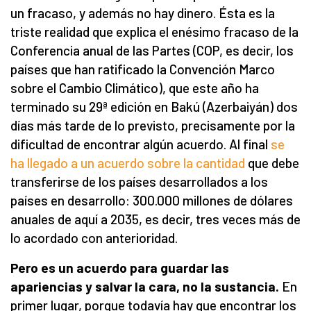
un fracaso, y además no hay dinero. Ésta es la
triste realidad que explica el enésimo fracaso de la
Conferencia anual de las Partes (COP, es decir, los
países que han ratificado la Convención Marco
sobre el Cambio Climático), que este año ha
terminado su 29ª edición en Bakú (Azerbaiyán) dos
días más tarde de lo previsto, precisamente por la
dificultad de encontrar algún acuerdo. Al final
se
ha llegado a un acuerdo sobre la cantidad
que debe
transferirse de los países desarrollados a los
países en desarrollo: 300.000 millones de dólares
anuales de aquí a 2035, es decir, tres veces más de
lo acordado con anterioridad.
Pero es un acuerdo para guardar las
apariencias y salvar la cara, no la sustancia.
En
primer lugar, porque todavía hay que encontrar los