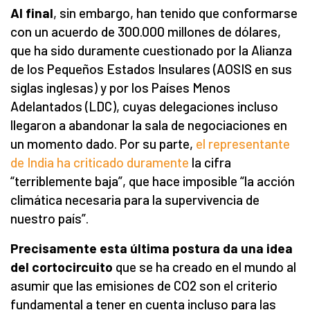
Al final
, sin embargo, han tenido que conformarse
con un acuerdo de 300.000 millones de dólares,
que ha sido duramente cuestionado por la Alianza
de los Pequeños Estados Insulares (AOSIS en sus
siglas inglesas) y por los Países Menos
Adelantados (LDC), cuyas delegaciones incluso
llegaron a abandonar la sala de negociaciones en
un momento dado. Por su parte,
el representante
de India ha criticado duramente
la cifra
“terriblemente baja”, que hace imposible “la acción
climática necesaria para la supervivencia de
nuestro país”.
Precisamente esta última postura da una idea
del cortocircuito
que se ha creado en el mundo al
asumir que las emisiones de CO2 son el criterio
fundamental a tener en cuenta incluso para las