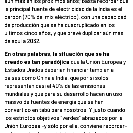
aún más en los próximos años; basta recordar que
la principal fuente de electricidad de la India es el
carbón (70% del mix eléctrico), con una capacidad
de producción que se ha cuadruplicado en los
últimos cinco años, y que prevé duplicar aún más
de aquí a 2032.
En otras palabras, la situación que se ha
creado es tan paradójica
que la Unión Europea y
Estados Unidos deberían financiar también a
países como China e India, que por sí solos
representan casi el 40% de las emisiones
mundiales y que para su desarrollo hacen un uso
masivo de fuentes de energía que se han
convertido en tabú para nosotros. Y justo cuando
los estrictos objetivos “verdes” abrazados por la
Unión Europea -y sólo por ella, conviene recordar-