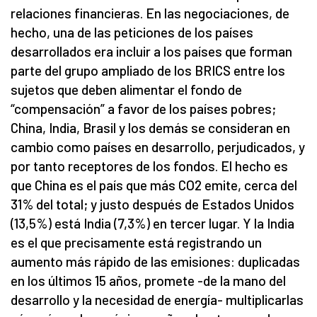
relaciones financieras. En las negociaciones, de
hecho, una de las peticiones de los países
desarrollados era incluir a los países que forman
parte del grupo ampliado de los BRICS entre los
sujetos que deben alimentar el fondo de
“compensación” a favor de los países pobres;
China, India, Brasil y los demás se consideran en
cambio como países en desarrollo, perjudicados, y
por tanto receptores de los fondos. El hecho es
que China es el país que más CO2 emite, cerca del
31% del total; y justo después de Estados Unidos
(13,5%) está India (7,3%) en tercer lugar. Y la India
es el que precisamente está registrando un
aumento más rápido de las emisiones: duplicadas
en los últimos 15 años, promete -de la mano del
desarrollo y la necesidad de energía- multiplicarlas