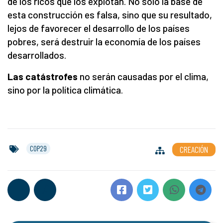
de los ricos que los explotan. No sólo la base de
esta construcción es falsa, sino que su resultado,
lejos de favorecer el desarrollo de los países
pobres, será destruir la economía de los países
desarrollados.
Las catástrofes
no serán causadas por el clima,
sino por la política climática.
COP29
CREACIÓN