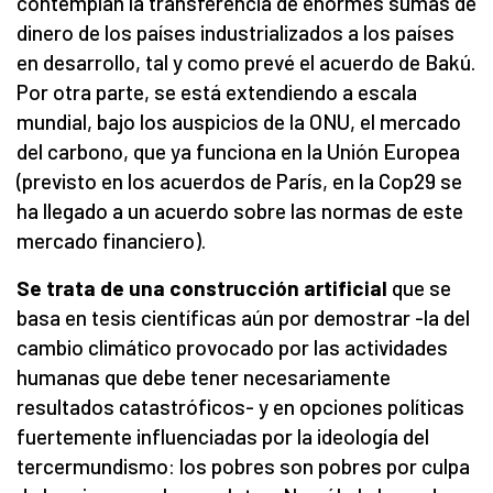
contemplan la transferencia de enormes sumas de
dinero de los países industrializados a los países
en desarrollo, tal y como prevé el acuerdo de Bakú.
Por otra parte, se está extendiendo a escala
mundial, bajo los auspicios de la ONU, el mercado
del carbono, que ya funciona en la Unión Europea
(previsto en los acuerdos de París, en la Cop29 se
ha llegado a un acuerdo sobre las normas de este
mercado financiero).
Se trata de una construcción artificial
que se
basa en tesis científicas aún por demostrar -la del
cambio climático provocado por las actividades
humanas que debe tener necesariamente
resultados catastróficos- y en opciones políticas
fuertemente influenciadas por la ideología del
tercermundismo: los pobres son pobres por culpa