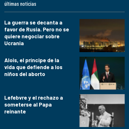
últimas noticias
La guerra se decanta a
favor de Rusia. Pero no se
quiere negociar sobre
Ucrania
Alois, el príncipe de la
vida que defiende a los
niños del aborto
Lefebvre y el rechazo a
someterse al Papa
reinante