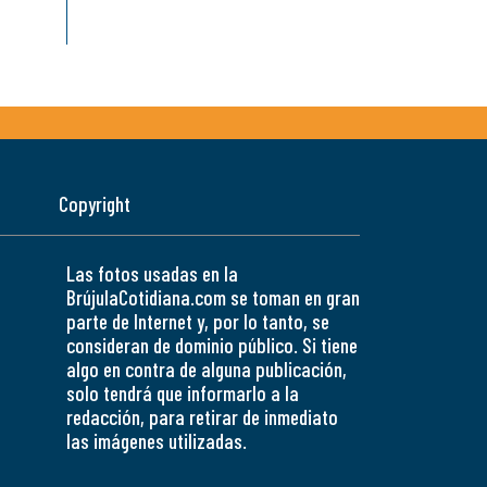
Copyright
Las fotos usadas en la
BrújulaCotidiana.com se toman en gran
parte de Internet y, por lo tanto, se
consideran de dominio público. Si tiene
algo en contra de alguna publicación,
solo tendrá que informarlo a la
redacción, para retirar de inmediato
las imágenes utilizadas.