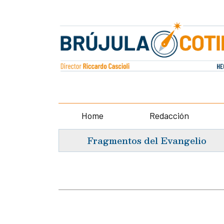
Home
Redacción
Fragmentos del Evangelio