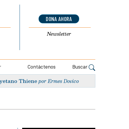
DONA AHORA
Newsletter
r
Contáctenos
Buscar
yetano Thiene
por Ermes Dovico