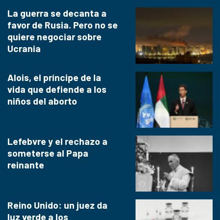
La guerra se decanta a
favor de Rusia. Pero no se
quiere negociar sobre
Ucrania
Alois, el príncipe de la
vida que defiende a los
niños del aborto
Lefebvre y el rechazo a
someterse al Papa
reinante
Reino Unido: un juez da
luz verde a los