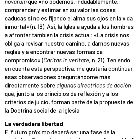
novarum
que «no podemos, indudablemente,
comprender y estimar en su valor las cosas
caducas si no es fijando el alma sus ojos en la vida
inmortal» (n. 16). Así, la Iglesia ayuda a los hombres
a afrontar también la crisis actual: «La crisis nos
obliga a revisar nuestro camino, a darnos nuevas
reglas y a encontrar nuevas formas de
compromiso» (
Caritas in veritate
, n. 21). Teniendo
en cuenta esta perspectiva, me gustaría continuar
esas observaciones preguntándome más
directamente sobre
al
gunas directrices de acción
que, junto a los principios de reflexión y a los
criterios de juicio, forman parte de la propuesta de
la Doctrina social de la Iglesia.
La verdadera libertad
El futuro próximo deberá ser una fase de la