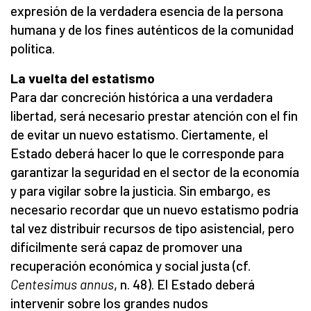
expresión de la verdadera esencia de la persona
humana y de los fines auténticos de la comunidad
política.
La vuelta del estatismo
Para dar concreción histórica a una verdadera
libertad, será necesario prestar atención con el fin
de evitar un nuevo estatismo. Ciertamente, el
Estado deberá hacer lo que le corresponde para
garantizar la seguridad en el sector de la economía
y para vigilar sobre la justicia. Sin embargo, es
necesario recordar que un nuevo estatismo podría
tal vez distribuir recursos de tipo asistencial, pero
difícilmente será capaz de promover una
recuperación económica y social justa (cf.
Centesimus annus
, n. 48). El Estado deberá
intervenir sobre los grandes nudos