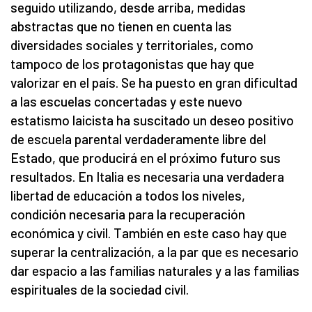
seguido utilizando, desde arriba, medidas
abstractas que no tienen en cuenta las
diversidades sociales y territoriales, como
tampoco de los protagonistas que hay que
valorizar en el país. Se ha puesto en gran dificultad
a las escuelas concertadas y este nuevo
estatismo laicista ha suscitado un deseo positivo
de escuela parental verdaderamente libre del
Estado, que producirá en el próximo futuro sus
resultados. En Italia es necesaria una verdadera
libertad de educación a todos los niveles,
condición necesaria para la recuperación
económica y civil. También en este caso hay que
superar la centralización, a la par que es necesario
dar espacio a las familias naturales y a las familias
espirituales de la sociedad civil.