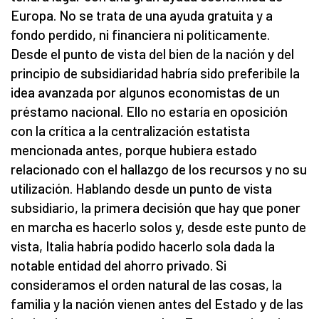
Europa. No se trata de una ayuda gratuita y a
fondo perdido, ni financiera ni políticamente.
Desde el punto de vista del bien de la nación y del
principio de subsidiaridad habría sido preferibile la
idea avanzada por algunos economistas de un
préstamo nacional. Ello no estaría en oposición
con la crítica a la centralización estatista
mencionada antes, porque hubiera estado
relacionado con el hallazgo de los recursos y no su
utilización. Hablando desde un punto de vista
subsidiario, la primera decisión que hay que poner
en marcha es hacerlo solos y, desde este punto de
vista, Italia habría podido hacerlo sola dada la
notable entidad del ahorro privado. Si
consideramos el orden natural de las cosas, la
familia y la nación vienen antes del Estado y de las