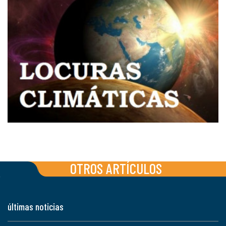
OTROS ARTÍCULOS
últimas noticias