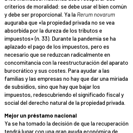
criterios de moralidad: se debe usar el bien común
y debe ser proporcional. Ya la
Rerum novarum
auguraba que «la propiedad privada no se vea
absorbida por la dureza de los tributos e
impuestos» (n. 33). Durante la pandemia se ha
aplazado el pago de los impuestos, pero es
necesario que se reduzcan radicalmente en
concomitancia con la reestructuración del aparato
burocrático y sus costes. Para ayudar a las
familias y las empresas no hay que dar una miríada
de subsidios, sino que hay que bajar los
impuestos, redescubriendo el significado fiscal y
social del derecho natural de la propiedad privada.
Mejor un préstamo nacional
Ya se ha tomado la decisión de que la recuperación
tendrá lugar con una gran ayuda económica de