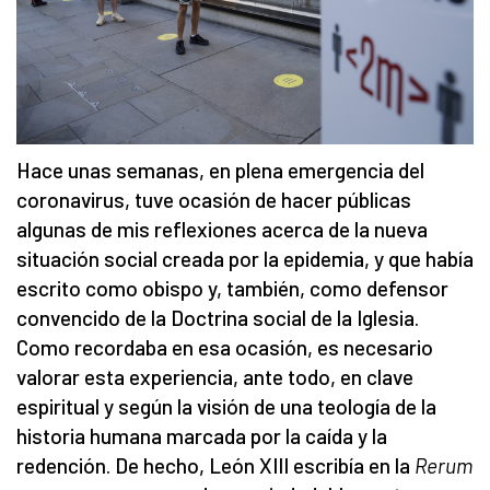
Hace unas semanas, en plena emergencia del
coronavirus, tuve ocasión de hacer públicas
algunas de mis reflexiones acerca de la nueva
situación social creada por la epidemia, y que había
escrito como obispo y, también, como defensor
convencido de la Doctrina social de la Iglesia.
Como recordaba en esa ocasión, es necesario
valorar esta experiencia, ante todo, en clave
espiritual y según la visión de una teología de la
historia humana marcada por la caída y la
redención. De hecho, León XIII escribía en la
Rerum