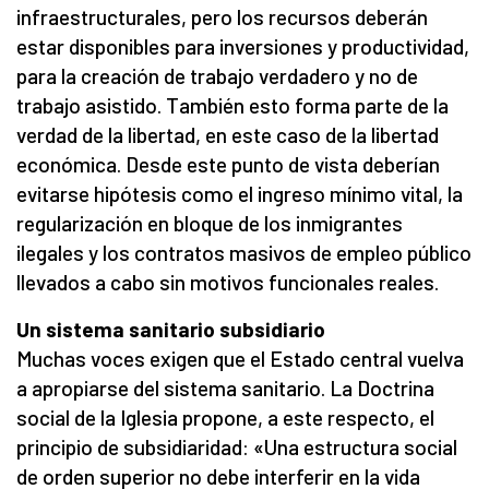
infraestructurales, pero los recursos deberán
estar disponibles para inversiones y productividad,
para la creación de trabajo verdadero y no de
trabajo asistido. También esto forma parte de la
verdad de la libertad, en este caso de la libertad
económica. Desde este punto de vista deberían
evitarse hipótesis como el ingreso mínimo vital, la
regularización en bloque de los inmigrantes
ilegales y los contratos masivos de empleo público
llevados a cabo sin motivos funcionales reales.
Un sistema sanitario su
bsidiario
Muchas voces exigen que el Estado central vuelva
a apropiarse del sistema sanitario. La Doctrina
social de la Iglesia propone, a este respecto, el
principio de subsidiaridad: «Una estructura social
de orden superior no debe interferir en la vida