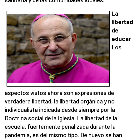
La
libertad
de
educar
Los
aspectos vistos ahora son expresiones de
verdadera libertad, la libertad orgánica y no
individualista indicada desde siempre por la
Doctrina social de la Iglesia. La libertad de la
escuela, fuertemente penalizada durante la
pandemia, es del mismo tipo. De nuevo se han