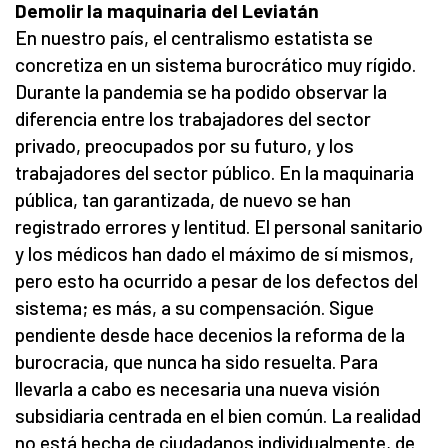
Demolir la maquinaria del Leviatán
En nuestro país, el centralismo estatista se
concretiza en un sistema burocrático muy rígido.
Durante la pandemia se ha podido observar la
diferencia entre los trabajadores del sector
privado, preocupados por su futuro, y los
trabajadores del sector público. En la maquinaria
pública, tan garantizada, de nuevo se han
registrado errores y lentitud. El personal sanitario
y los médicos han dado el máximo de sí mismos,
pero esto ha ocurrido a pesar de los defectos del
sistema; es más, a su compensación. Sigue
pendiente desde hace decenios la reforma de la
burocracia, que nunca ha sido resuelta. Para
llevarla a cabo es necesaria una nueva visión
subsidiaria centrada en el bien común. La realidad
no está hecha de ciudadanos individualmente, de