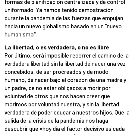
formas de planificación centralizada y de control
uniformado. Ya hemos tenido demostración
durante la pandemia de las fuerzas que empujan
hacia un nuevo globalismo basado en un "nuevo
humanismo".
La libertad, o es verdadera, o no es libre
Por último, será imposible recorrer el camino de la
verdadera libertad sin la libertad de nacer una vez
concebidos, de ser procreados y de modo
humano, de nacer bajo el corazón de una madre y
un padre, de no estar obligados a morir por
voluntad de otros que nos hacen creer que
morimos por voluntad nuestra, y sin la libertad
verdadera de poder educar a nuestros hijos. Que la
salida de la crisis de la pandemia nos haga
descubrir que «hoy día el factor decisivo es cada