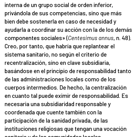
interna de un grupo social de orden inferior,
privándola de sus competencias, sino que más
bien debe sostenerla en caso de necesidad y
ayudarla a coordinar su acción con la de los demás
componentes sociales» (
Centesimus annus
, n. 48).
Creo, por tanto, que habría que replantear el
sistema sanitario, no según el criterio de
recentralización, sino en clave subsidiaria,
basándose en el principio de responsabilidad tanto
de las administraciones locales como de los
cuerpos intermedios. De hecho, la centralización
en cuanto tal puede eximir de responsabilidad. Es
necesaria una subsidiaridad responsable y
coordenada que cuente también con la
participación de la sanidad privada, de las
instituciones religiosas que tengan una vocación
sanitaria y de las comunidades locales.