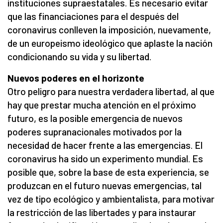
instituciones supraestatales. Es necesario evitar
que las financiaciones para el después del
coronavirus conlleven la imposición, nuevamente,
de un europeismo ideológico que aplaste la nación
condicionando su vida y su libertad.
Nuevos poderes en el horizonte
Otro peligro para nuestra verdadera libertad, al que
hay que prestar mucha atención en el próximo
futuro, es la posible emergencia de nuevos
poderes supranacionales motivados por la
necesidad de hacer frente a las emergencias. El
coronavirus ha sido un experimento mundial. Es
posible que, sobre la base de esta experiencia, se
produzcan en el futuro nuevas emergencias, tal
vez de tipo ecológico y ambientalista, para motivar
la restricción de las libertades y para instaurar