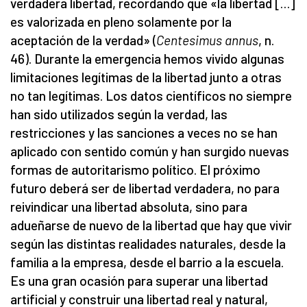
verdadera libertad, recordando que «la libertad […]
es valorizada en pleno solamente por la
aceptación de la verdad» (
Centesimus annus
, n.
46). Durante la emergencia hemos vivido algunas
limitaciones legítimas de la libertad junto a otras
no tan legítimas. Los datos científicos no siempre
han sido utilizados según la verdad, las
restricciones y las sanciones a veces no se han
aplicado con sentido común y han surgido nuevas
formas de autoritarismo político. El próximo
futuro deberá ser de libertad verdadera, no para
reivindicar una libertad absoluta, sino para
adueñarse de nuevo de la libertad que hay que vivir
según las distintas realidades naturales, desde la
familia a la empresa, desde el barrio a la escuela.
Es una gran ocasión para superar una libertad
artificial y construir una libertad real y natural,