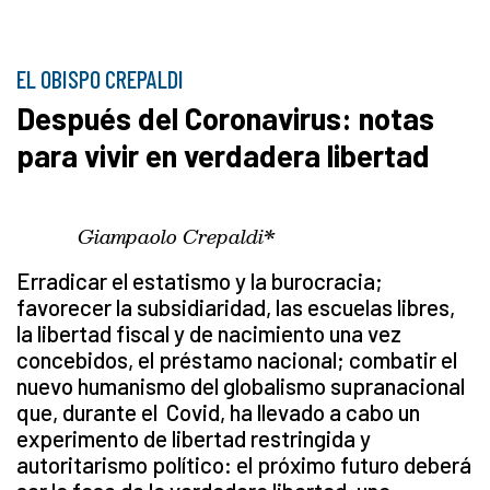
EL OBISPO CREPALDI
Después del Coronavirus: notas
para vivir en verdadera libertad
Giampaolo Crepaldi*
Erradicar el estatismo y la burocracia;
favorecer la subsidiaridad, las escuelas libres,
la libertad fiscal y de nacimiento una vez
concebidos, el préstamo nacional; combatir el
nuevo humanismo del globalismo supranacional
que, durante el Covid, ha llevado a cabo un
experimento de libertad restringida y
autoritarismo político: el próximo futuro deberá