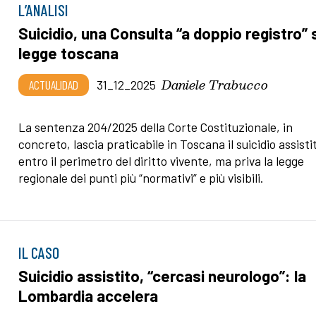
L’ANALISI
Suicidio, una Consulta “a doppio registro” 
legge toscana
Daniele Trabucco
ACTUALIDAD
31_12_2025
La sentenza 204/2025 della Corte Costituzionale, in
concreto, lascia praticabile in Toscana il suicidio assisti
entro il perimetro del diritto vivente, ma priva la legge
regionale dei punti più “normativi” e più visibili.
IL CASO
Suicidio assistito, “cercasi neurologo”: la
Lombardia accelera