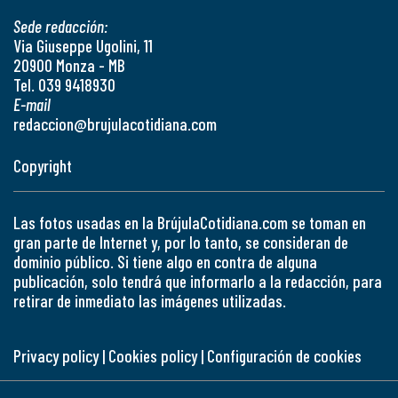
Sede redacción:
Via Giuseppe Ugolini, 11
20900 Monza - MB
Tel. 039 9418930
E-mail
redaccion@brujulacotidiana.com
Copyright
Las fotos usadas en la BrújulaCotidiana.com se toman en
gran parte de Internet y, por lo tanto, se consideran de
dominio público. Si tiene algo en contra de alguna
publicación, solo tendrá que informarlo a la redacción, para
retirar de inmediato las imágenes utilizadas.
Privacy policy
|
Cookies policy
|
Configuración de cookies