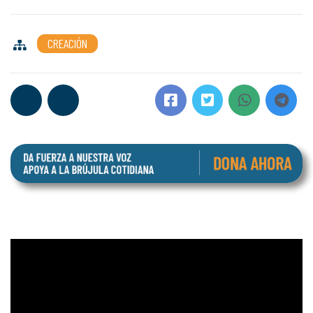
CREACIÓN