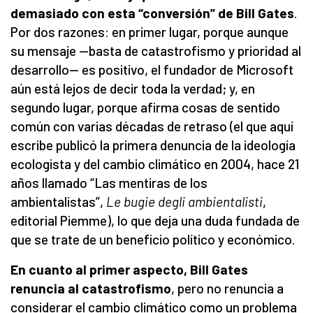
demasiado con esta “conversión” de Bill Gates
.
Por dos razones: en primer lugar, porque aunque
su mensaje —basta de catastrofismo y prioridad al
desarrollo— es positivo, el fundador de Microsoft
aún está lejos de decir toda la verdad; y, en
segundo lugar, porque afirma cosas de sentido
común con varias décadas de retraso (el que aquí
escribe publicó la primera denuncia de la ideología
ecologista y del cambio climático en 2004, hace 21
años llamado “Las mentiras de los
ambientalistas”,
Le bugie degli ambientalisti
,
editorial Piemme), lo que deja una duda fundada de
que se trate de un beneficio político y económico.
En cuanto al primer aspecto, Bill Gates
renuncia al catastrofismo
, pero no renuncia a
considerar el cambio climático como un problema