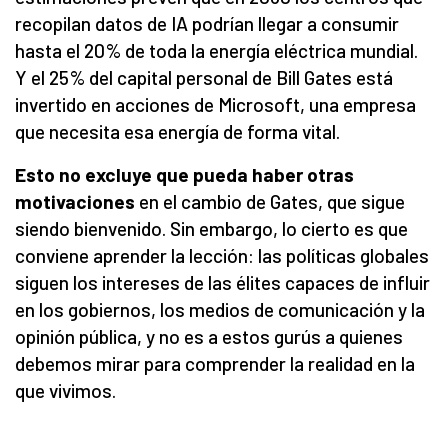
recopilan datos de IA podrían llegar a consumir
hasta el 20% de toda la energía eléctrica mundial.
Y el 25% del capital personal de Bill Gates está
invertido en acciones de Microsoft, una empresa
que necesita esa energía de forma vital.
Esto no excluye que pueda haber otras
motivaciones
en el cambio de Gates, que sigue
siendo bienvenido. Sin embargo, lo cierto es que
conviene aprender la lección: las políticas globales
siguen los intereses de las élites capaces de influir
en los gobiernos, los medios de comunicación y la
opinión pública, y no es a estos gurús a quienes
debemos mirar para comprender la realidad en la
que vivimos.