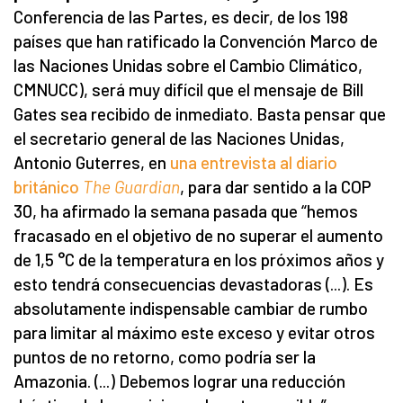
Conferencia de las Partes, es decir, de los 198
países que han ratificado la Convención Marco de
las Naciones Unidas sobre el Cambio Climático,
CMNUCC), será muy difícil que el mensaje de Bill
Gates sea recibido de inmediato. Basta pensar que
el secretario general de las Naciones Unidas,
Antonio Guterres, en
una entrevista al diario
británico
The Guardian
, para dar sentido a la COP
30, ha afirmado la semana pasada que “hemos
fracasado en el objetivo de no superar el aumento
de 1,5 °C de la temperatura en los próximos años y
esto tendrá consecuencias devastadoras (...). Es
absolutamente indispensable cambiar de rumbo
para limitar al máximo este exceso y evitar otros
puntos de no retorno, como podría ser la
Amazonia. (...) Debemos lograr una reducción