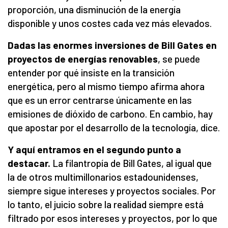
proporción, una disminución de la energía
disponible y unos costes cada vez más elevados.
Dadas las enormes inversiones de Bill Gates en
proyectos de energías renovables
, se puede
entender por qué insiste en la transición
energética, pero al mismo tiempo afirma ahora
que es un error centrarse únicamente en las
emisiones de dióxido de carbono. En cambio, hay
que apostar por el desarrollo de la tecnología, dice.
Y aquí entramos en el segundo punto a
destacar.
La filantropía de Bill Gates, al igual que
la de otros multimillonarios estadounidenses,
siempre sigue intereses y proyectos sociales. Por
lo tanto, el juicio sobre la realidad siempre está
filtrado por esos intereses y proyectos, por lo que