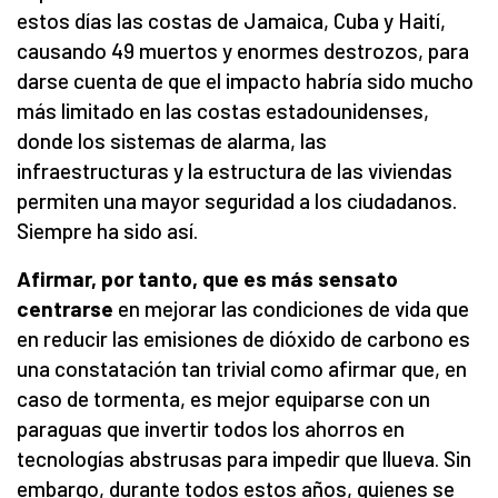
estos días las costas de Jamaica, Cuba y Haití,
causando 49 muertos y enormes destrozos, para
darse cuenta de que el impacto habría sido mucho
más limitado en las costas estadounidenses,
donde los sistemas de alarma, las
infraestructuras y la estructura de las viviendas
permiten una mayor seguridad a los ciudadanos.
Siempre ha sido así.
Afirmar, por tanto, que es más sensato
centrarse
en mejorar las condiciones de vida que
en reducir las emisiones de dióxido de carbono es
una constatación tan trivial como afirmar que, en
caso de tormenta, es mejor equiparse con un
paraguas que invertir todos los ahorros en
tecnologías abstrusas para impedir que llueva. Sin
embargo, durante todos estos años, quienes se