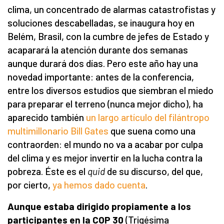
clima, un concentrado de alarmas catastrofistas y
soluciones descabelladas, se inaugura hoy en
Belém, Brasil, con la cumbre de jefes de Estado y
acaparará la atención durante dos semanas
aunque durará dos días. Pero este año hay una
novedad importante: antes de la conferencia,
entre los diversos estudios que siembran el miedo
para preparar el terreno (nunca mejor dicho), ha
aparecido también
un largo artículo del filántropo
multimillonario Bill Gates
que suena como una
contraorden: el mundo no va a acabar por culpa
del clima y es mejor invertir en la lucha contra la
pobreza. Éste es el
quid
de su discurso, del que,
por cierto,
ya hemos dado cuenta
.
Aunque estaba dirigido propiamente a los
participantes en la COP 30
(Trigésima