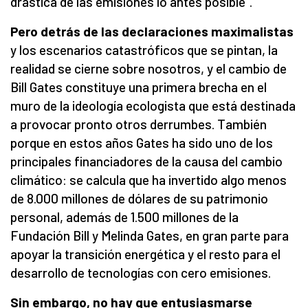
drástica de las emisiones lo antes posible”.
Pero detrás de las declaraciones maximalistas
y los escenarios catastróficos que se pintan, la
realidad se cierne sobre nosotros, y el cambio de
Bill Gates constituye una primera brecha en el
muro de la ideología ecologista que está destinada
a provocar pronto otros derrumbes. También
porque en estos años Gates ha sido uno de los
principales financiadores de la causa del cambio
climático: se calcula que ha invertido algo menos
de 8.000 millones de dólares de su patrimonio
personal, además de 1.500 millones de la
Fundación Bill y Melinda Gates, en gran parte para
apoyar la transición energética y el resto para el
desarrollo de tecnologías con cero emisiones.
Sin embargo, no hay que entusiasmarse