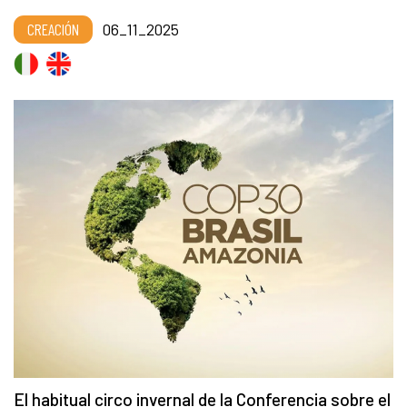
CREACIÓN
06_11_2025
El habitual circo invernal de la Conferencia sobre el