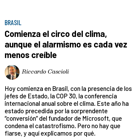
BRASIL
Comienza el circo del clima,
aunque el alarmismo es cada vez
menos creíble
Riccardo Cascioli
Hoy comienza en Brasil, con la presencia de los
jefes de Estado, la COP 30, la conferencia
internacional anual sobre el clima. Este año ha
estado precedida por la sorprendente
“conversión” del fundador de Microsoft, que
condena el catastrofismo. Pero no hay que
fiarse, y aquí explicamos por qué.