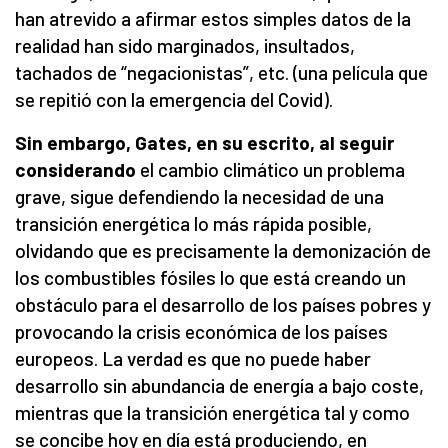
han atrevido a afirmar estos simples datos de la
realidad han sido marginados, insultados,
tachados de “negacionistas”, etc. (una película que
se repitió con la emergencia del Covid).
Sin embargo, Gates, en su escrito, al seguir
considerando
el cambio climático un problema
grave, sigue defendiendo la necesidad de una
transición energética lo más rápida posible,
olvidando que es precisamente la demonización de
los combustibles fósiles lo que está creando un
obstáculo para el desarrollo de los países pobres y
provocando la crisis económica de los países
europeos. La verdad es que no puede haber
desarrollo sin abundancia de energía a bajo coste,
mientras que la transición energética tal y como
se concibe hoy en día está produciendo, en