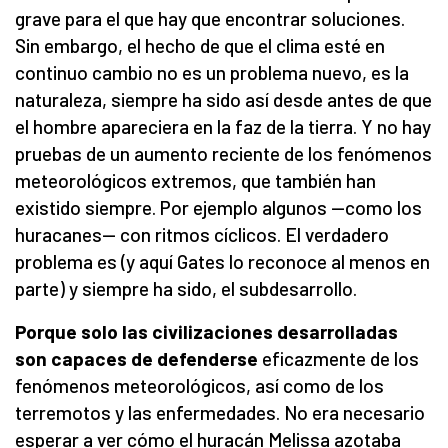
grave para el que hay que encontrar soluciones.
Sin embargo, el hecho de que el clima esté en
continuo cambio no es un problema nuevo, es la
naturaleza, siempre ha sido así desde antes de que
el hombre apareciera en la faz de la tierra. Y no hay
pruebas de un aumento reciente de los fenómenos
meteorológicos extremos, que también han
existido siempre. Por ejemplo algunos —como los
huracanes— con ritmos cíclicos. El verdadero
problema es (y aquí Gates lo reconoce al menos en
parte) y siempre ha sido, el subdesarrollo.
Porque solo las civilizaciones desarrolladas
son capaces de defenderse
eficazmente de los
fenómenos meteorológicos, así como de los
terremotos y las enfermedades. No era necesario
esperar a ver cómo el huracán Melissa azotaba