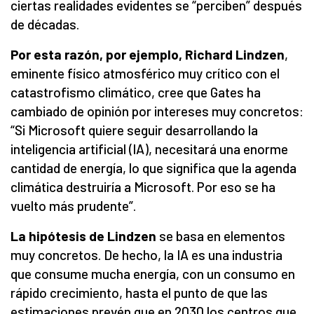
ciertas realidades evidentes se “perciben” después
de décadas.
Por esta razón, por ejemplo, Richard Lindzen
,
eminente físico atmosférico muy crítico con el
catastrofismo climático, cree que Gates ha
cambiado de opinión por intereses muy concretos:
“Si Microsoft quiere seguir desarrollando la
inteligencia artificial (IA), necesitará una enorme
cantidad de energía, lo que significa que la agenda
climática destruiría a Microsoft. Por eso se ha
vuelto más prudente”.
La hipótesis de Lindzen
se basa en elementos
muy concretos. De hecho, la IA es una industria
que consume mucha energía, con un consumo en
rápido crecimiento, hasta el punto de que las
estimaciones prevén que en 2030 los centros que