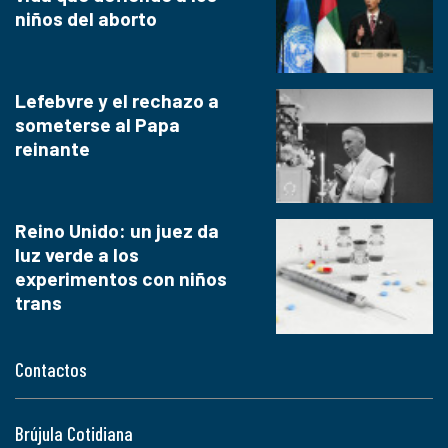
niños del aborto
Lefebvre y el rechazo a
someterse al Papa
reinante
Reino Unido: un juez da
luz verde a los
experimentos con niños
trans
Contactos
Brújula Cotidiana