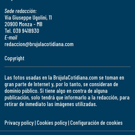
Sede redacción:
Via Giuseppe Ugolini, 11
20900 Monza - MB
Tel. 039 9418930
E-mail
redaccion@brujulacotidiana.com
Copyright
Las fotos usadas en la BrújulaCotidiana.com se toman en
gran parte de Internet y, por lo tanto, se consideran de
dominio público. Si tiene algo en contra de alguna
publicación, solo tendrá que informarlo a la redacción, para
retirar de inmediato las imágenes utilizadas.
Privacy policy
|
Cookies policy
|
Configuración de cookies