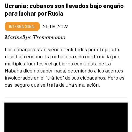
Ucrania: cubanos son llevados bajo engaño
para luchar por Rusia
INTERNACIONAL
21_09_2023
Marinellys Tremamunno
Los cubanos están siendo reclutados por el ejército
ruso bajo engaño. La noticia ha sido confirmada por
múltiples fuentes y el gobierno comunista de La
Habana dice no saber nada, deteniendo a los agentes
involucrados en el "tráfico" de sus ciudadanos. Pero es
casi seguro que se trata de una simulación.