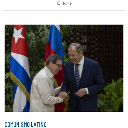
Home
COMUNISMO LATINO