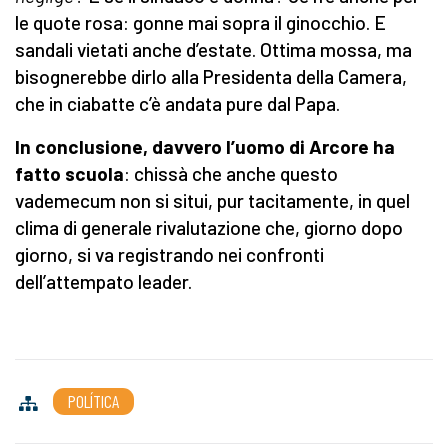
le quote rosa: gonne mai sopra il ginocchio. E
sandali vietati anche d’estate. Ottima mossa, ma
bisognerebbe dirlo alla Presidenta della Camera,
che in ciabatte c’è andata pure dal Papa.
In conclusione, davvero l’uomo di Arcore ha
fatto scuola
: chissà che anche questo
vademecum non si situi, pur tacitamente, in quel
clima di generale rivalutazione che, giorno dopo
giorno, si va registrando nei confronti
dell’attempato leader.
POLÍTICA