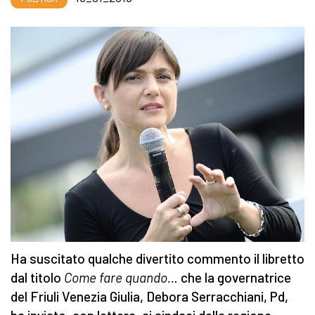
Ha suscitato qualche divertito commento il libretto
dal titolo
Come fare quando…
che la governatrice
del Friuli Venezia Giulia, Debora Serracchiani, Pd,