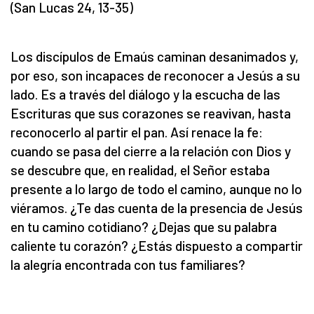
(San Lucas 24, 13-35)
Los discípulos de Emaús caminan desanimados y,
por eso, son incapaces de reconocer a Jesús a su
lado. Es a través del diálogo y la escucha de las
Escrituras que sus corazones se reavivan, hasta
reconocerlo al partir el pan. Así renace la fe:
cuando se pasa del cierre a la relación con Dios y
se descubre que, en realidad, el Señor estaba
presente a lo largo de todo el camino, aunque no lo
viéramos. ¿Te das cuenta de la presencia de Jesús
en tu camino cotidiano? ¿Dejas que su palabra
caliente tu corazón? ¿Estás dispuesto a compartir
la alegría encontrada con tus familiares?