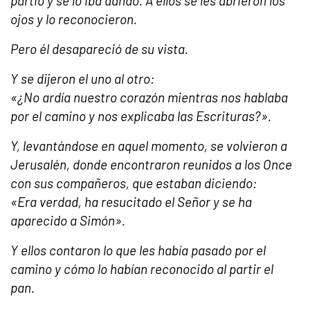
partió y se lo iba dando. A ellos se les abrieron los
ojos y lo reconocieron.
Pero él desapareció de su vista.
Y se dijeron el uno al otro:
«¿No ardía nuestro corazón mientras nos hablaba
por el camino y nos explicaba las Escrituras?».
Y, levantándose en aquel momento, se volvieron a
Jerusalén, donde encontraron reunidos a los Once
con sus compañeros, que estaban diciendo:
«Era verdad, ha resucitado el Señor y se ha
aparecido a Simón».
Y ellos contaron lo que les había pasado por el
camino y cómo lo habían reconocido al partir el
pan.