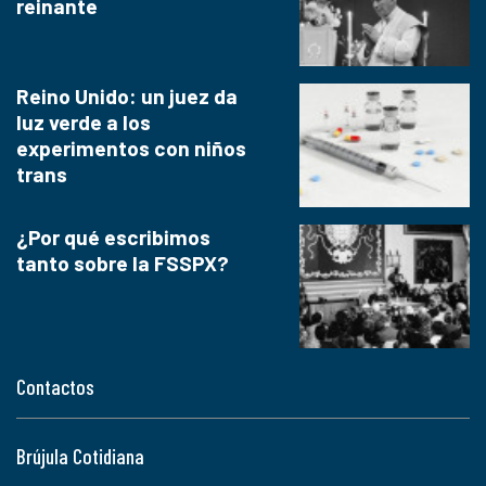
reinante
Reino Unido: un juez da
luz verde a los
experimentos con niños
trans
¿Por qué escribimos
tanto sobre la FSSPX?
Contactos
Brújula Cotidiana