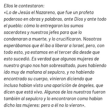
Ellos le contestaron:
«Lo de Jesús el Nazareno, que fue un profeta
poderoso en obras y palabras, ante Dios y ante todo
el pueblo; cómo lo entregaron los sumos
sacerdotes y nuestros jefes para que lo
condenaran a muerte, y lo crucificaron. Nosotros
esperábamos que él iba a liberar a Israel, pero, con
todo esto, ya estamos en el tercer día desde que
esto sucedió. Es verdad que algunas mujeres de
nuestro grupo nos han sobresaltado, pues habiendo
ido muy de mañana al sepulcro, y no habiendo
encontrado su cuerpo, vinieron diciendo que
incluso habían visto una aparición de ángeles, que
dicen que está vivo. Algunos de los nuestros fueron
también al sepulcro y lo encontraron como habían
dicho las mujeres; pero a él no lo vieron».