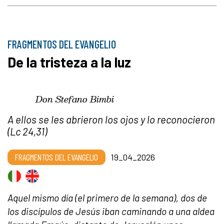
FRAGMENTOS DEL EVANGELIO
De la tristeza a la luz
Don Stefano Bimbi
A ellos se les abrieron los ojos y lo reconocieron
(Lc 24,31)
FRAGMENTOS DEL EVANGELIO
19_04_2026
Aquel mismo día (el primero de la semana), dos de
los discípulos de Jesús iban caminando a una aldea