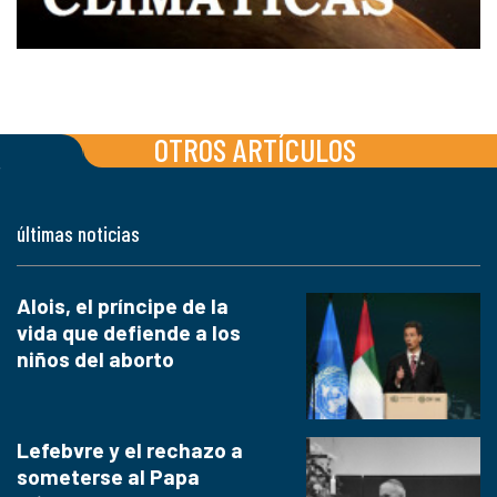
OTROS ARTÍCULOS
últimas noticias
Alois, el príncipe de la
vida que defiende a los
niños del aborto
Lefebvre y el rechazo a
someterse al Papa