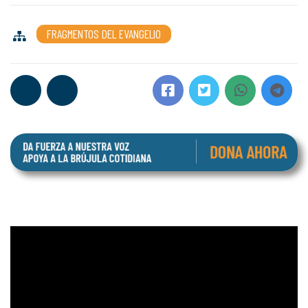
FRAGMENTOS DEL EVANGELIO