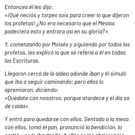
Entonces él les dijo:
«¡Qué necios y torpes sois para creer lo que dijeron
los profetas! ¿No era necesario que el Mesías
padeciera esto y entrara así en su gloria?».
Y, comenzando por Moisés y siguiendo por todos los
profetas, les explicó lo que se refería a él en todas
las Escrituras.
Llegaron cerca de la aldea adonde iban y él simuló
que iba a seguir caminando; pero ellos lo
apremiaron, diciendo:
«Quédate con nosotros, porque atardece y el día va
de caída».
Y entró para quedarse con ellos. Sentado a la mesa
con ellos, tomó el pan, pronunció la bendición, lo