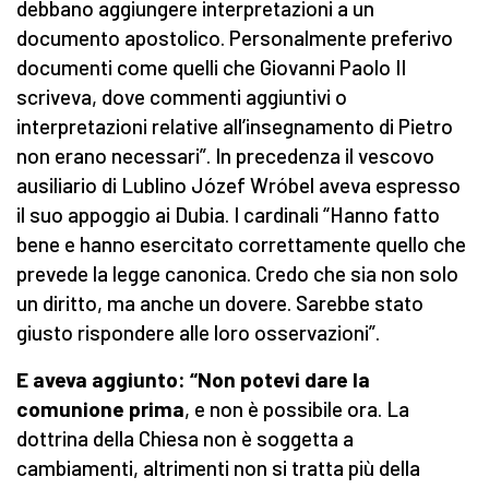
debbano aggiungere interpretazioni a un
documento apostolico. Personalmente preferivo
documenti come quelli che Giovanni Paolo II
scriveva, dove commenti aggiuntivi o
interpretazioni relative all’insegnamento di Pietro
non erano necessari”. In precedenza il vescovo
ausiliario di Lublino Józef Wróbel aveva espresso
il suo appoggio ai Dubia. I cardinali “Hanno fatto
bene e hanno esercitato correttamente quello che
prevede la legge canonica. Credo che sia non solo
un diritto, ma anche un dovere. Sarebbe stato
giusto rispondere alle loro osservazioni”.
E aveva aggiunto: “Non potevi dare la
comunione prima
, e non è possibile ora. La
dottrina della Chiesa non è soggetta a
cambiamenti, altrimenti non si tratta più della