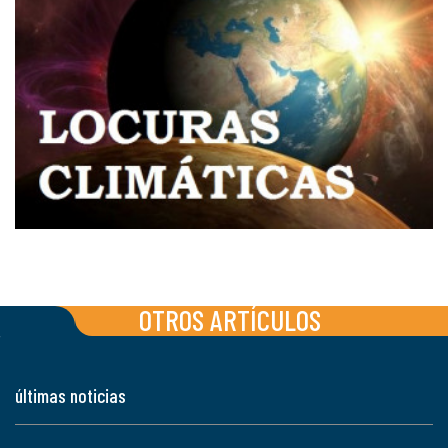
OTROS ARTÍCULOS
últimas noticias