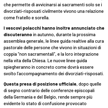
che permette di avvicinarsi ai sacramenti solo se i
divorziati-risposati civilmente vivono una relazione
come fratello e sorella.
I vescovi polacchi hanno inoltre annunciato che
discuteranno
in autunno, durante la prossima
assemblea generale, le linee guida realtive alla cura
pastorale delle persone che vivono in situazioni di
coppia “non sacramentali”, e la loro integrazione
nella vita della Chiesa. Le nuove linee guida
spiegheranno in concreto come dovrà essere
svolto l’accompagnamento dei divorziati-risposati.
Questa presa di posizione ufficiale
, dopo quelle
di segno contrario delle conferenze episcopali
della Germania e del Belgio, rende sempre più
evidente lo stato di confusione provocato