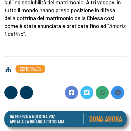
sull’indissolubilità del matrimonio. Altri vescovi in
tutto il mondo hanno preso posizione in difesa
della dottrina del matrimonio della Chiesa così
come è stata enunciata e praticata fino ad “
Amoris
Laetitia
”.
EDITORIALES