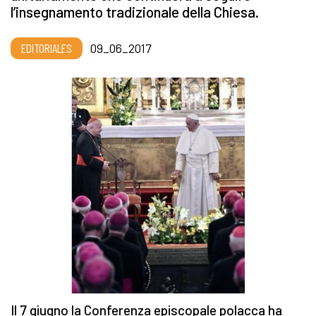
l’insegnamento tradizionale della Chiesa.
EDITORIALES
09_06_2017
Il 7 giugno la Conferenza episcopale polacca ha