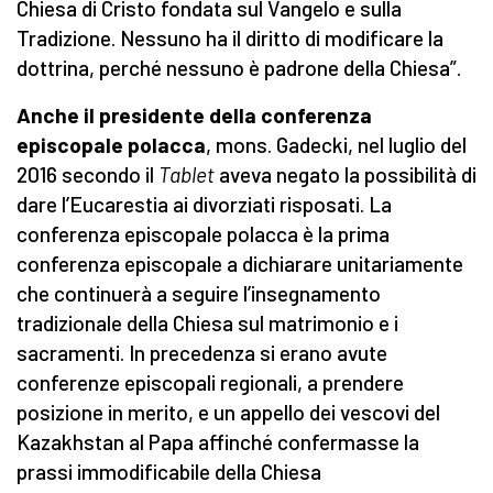
Chiesa di Cristo fondata sul Vangelo e sulla
Tradizione. Nessuno ha il diritto di modificare la
dottrina, perché nessuno è padrone della Chiesa”.
Anche il presidente della conferenza
episcopale polacca
, mons. Gadecki, nel luglio del
2016 secondo il
Tablet
aveva negato la possibilità di
dare l’Eucarestia ai divorziati risposati. La
conferenza episcopale polacca è la prima
conferenza episcopale a dichiarare unitariamente
che continuerà a seguire l’insegnamento
tradizionale della Chiesa sul matrimonio e i
sacramenti. In precedenza si erano avute
conferenze episcopali regionali, a prendere
posizione in merito, e un appello dei vescovi del
Kazakhstan al Papa affinché confermasse la
prassi immodificabile della Chiesa