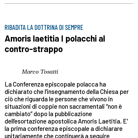
RIBADITA LA DOTTRINA DI SEMPRE
Amoris laetitia I polacchi al
contro-strappo
Marco Tosatti
La Conferenza episcopale polacca ha
dichiarato che l’insegnamento della Chiesa per
ciò che riguarda le persone che vivono in
situazioni di coppie non sacramentali “non è
cambiato” dopo la pubblicazione
dell’esortazione apostolica Amoris Laetitia. E'
la prima conferenza episcopale a dichiarare
unitariamente che continuerà a seguire